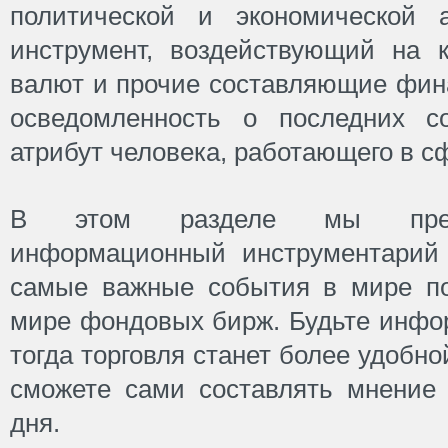
политической и экономической
инструмент, воздействующий на к
валют и прочие составляющие фин
осведомленность о последних 
атрибут человека, работающего в с
В этом разделе мы предл
информационный инструментарий
самые важные события в мире по
мире фондовых бирж. Будьте инфо
тогда торговля станет более удобно
сможете сами составлять мнение 
дня.