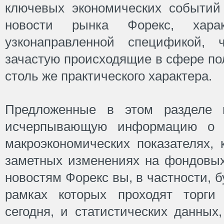
ключевых экономических событий
новости рынка Форекс, харак
узконаправленной спецификой,
зачастую происходящие в сфере п
столь же практического характера.
Предложенные в этом разделе 
исчерпывающую информацию о р
макроэкономических показателях, 
заметных изменениях на фондовых
новостям Форекс вы, в частности, б
рамках которых проходят торг
сегодня, и статистических данны