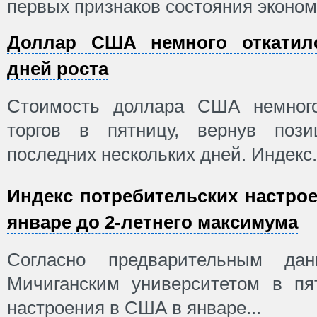
первых признаков состояния эконом
Доллар США немного откатилс
дней роста
Стоимость доллара США немног
торгов в пятницу, вернув поз
последних нескольких дней. Индекс.
Индекс потребительских настро
январе до 2-летнего максимума
Согласно предварительным дан
Мичиганским университетом в пят
настроения в США в январе...