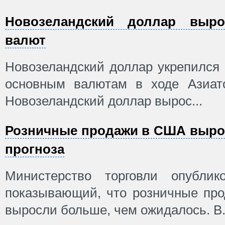
Новозеландский доллар выр
валют
Новозеландский доллар укрепился
основным валютам в ходе Азиатс
Новозеландский доллар вырос...
Розничные продажи в США выро
прогноза
Министерство торговли опублик
показывающий, что розничные пр
выросли больше, чем ожидалось. В.