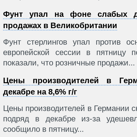
Фунт упал на фоне слабых 
продажах в Великобритании
Фунт стерлингов упал против ос
европейской сессии в пятницу п
показали, что розничные продажи...
Цены производителей в Гер
декабре на 8,6% г/г
Цены производителей в Германии 
подряд в декабре из-за удешевл
сообщило в пятницу...