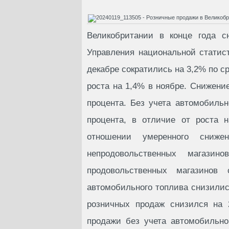
Великобритании в конце года с
Управления национальной статис
декабре сократились на 3,2% по 
роста на 1,4% в ноябре. Снижение
процента. Без учета автомобиль
процента, в отличие от роста 
отношении умеренного сниж
непродовольственных магаз
продовольственных магазинов
автомобильного топлива снизилис
розничных продаж снизился на 
продажи без учета автомобильно