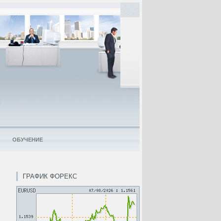
ОБУЧЕНИЕ
ГРАФИК ФОРЕКС