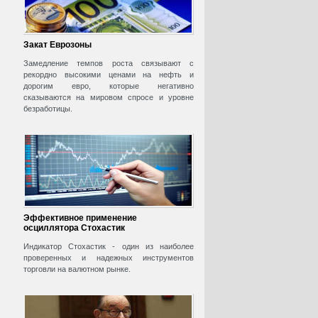
Закат Еврозоны
Замедление темпов роста связывают с
рекордно высокими ценами на нефть и
дорогим евро, которые негативно
сказываются на мировом спросе и уровне
безработицы.
Эффективное применение
осциллятора Стохастик
Индикатор Стохастик - один из наиболее
проверенных и надежных инструментов
торговли на валютном рынке.