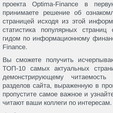
проекта Optima-Finance в пер
принимаете решение об ознаком
страницей исходя из этой информ
статистика популярных страниц
гидом по информационному финанс
Finance.
Вы сможете получить исчерпыва
ТОП-10 самых актуальных страни
демонстрирующему читаемость 
разделов сайта, выраженную в пр
пропустите самое важное и узнайте
читают ваши коллеги по интересам.