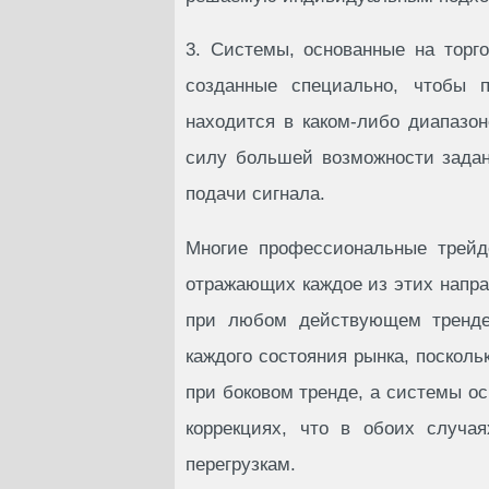
3. Системы, основанные на торго
созданные специально, чтобы п
находится в каком-либо диапазо
силу большей возможности зада
подачи сигнала.
Многие профессиональные трейд
отражающих каждое из этих напра
при любом действующем тренде
каждого состояния рынка, поскол
при боковом тренде, а системы о
коррекциях, что в обоих случа
перегрузкам.