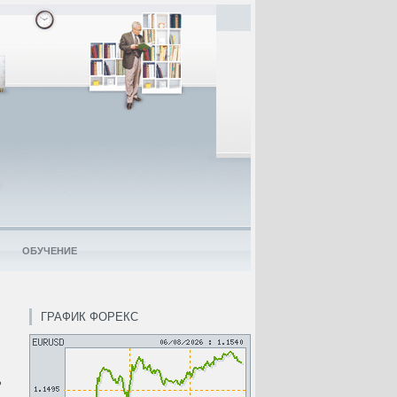
ОБУЧЕНИЕ
ГРАФИК ФОРЕКС
ь