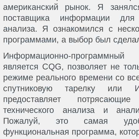
американский рынок. Я занялс
поставщика информации для 
анализа. Я ознакомился с неск
программами, а выбор был сдела
Информационно-программный
является CQG, позволяет не тол
режиме реального времени со вс
спутниковую тарелку или И
предоставляет потрясающи
технического анализа и анал
Пожалуй, это самая удо
функциональная программа, котор