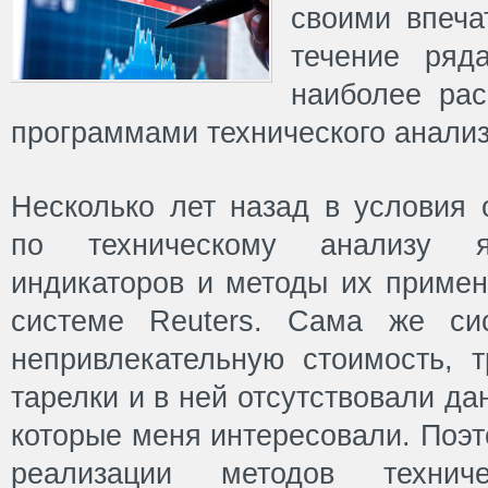
своими впеча
течение ряд
наиболее рас
программами технического анализ
Несколько лет назад в условия 
по техническому анализу 
индикаторов и методы их примен
системе Reuters. Сама же си
непривлекательную стоимость, т
тарелки и в ней отсутствовали д
которые меня интересовали. Поэ
реализации методов технич