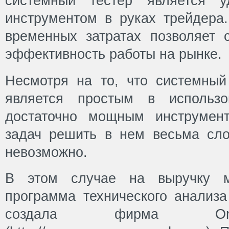
системный тестер является 
инструментом в руках трейдера
временных затратах позволяет 
эффективность работы на рынке.
Несмотря на то, что системный 
является простым в использо
достаточно мощным инструмент
задач решить в нем весьма сло
невозможно.
В этом случае на выручку м
программа технического анализа 
создала фирма Om