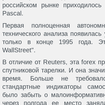
российском рынке приходилось 
Pascal.
Первая полноценная автономн
технического анализа появилась
только в конце 1995 года. Э
WallStreet".
В отличие от Reuters, эта forex 
спутниковой тарелки. И она знач
время. Больше не требовало
стандартные индикаторы само
было забыть о малоинформативн
через полгода ее место занял