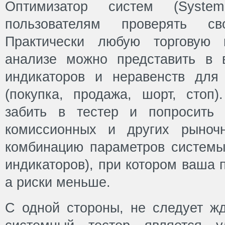
Оптимизатор систем (System
пользователям проверять с
Практически любую торговую 
анализе можно представить в 
индикаторов и неравенств для
(покупка, продажа, шорт, стоп
забить в тестер и попросить
комиссионных и других рыноч
комбинацию параметров системы
индикаторов), при котором ваша 
а риски меньше.
С одной стороны, не следует жд