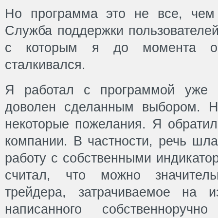
Но программа это не все, чем
Служба поддержки пользователей
с которым я до момента 
сталкивался.
Я работал с программой уже 
доволен сделанным выбором. Н
некоторые пожелания. Я обратил
компании. В частности, речь шла
работу с собственными индикато
считал, что можно значитель
трейдера, затрачиваемое на и
написанного собственноручно