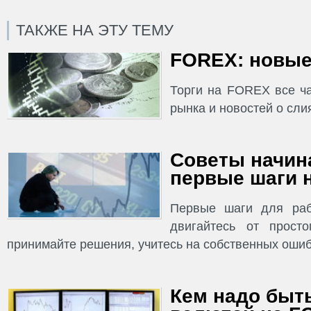
ТАКЖЕ НА ЭТУ ТЕМУ
FOREX: новые
Торги на FOREX все ча
рынка и новостей о сли
Советы начин
первые шаги н
Первые шаги для раб
двигайтесь от просто
принимайте решения, учитесь на собственных ошиб
Кем надо быть