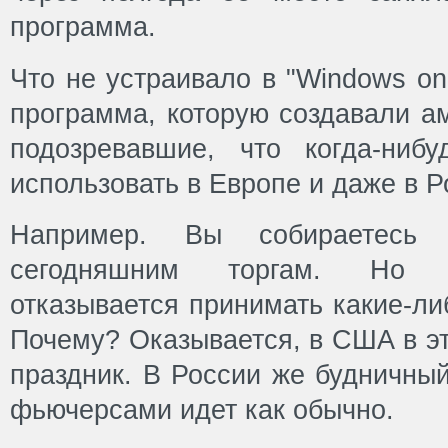
программа.
Что не устраивало в "Windows on
программа, которую создавали а
подозревавшие, что когда-ниб
использовать в Европе и даже в Р
Например. Вы собираетесь
сегодняшним торгам. Но п
отказывается принимать какие-ли
Почему? Оказывается, в США в э
праздник. В России же будничный
фьючерсами идет как обычно.