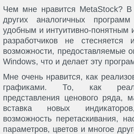
Чем мне нравится MetaStock? В 
других аналогичных программ
удобным и интуитивно-понятным 
разработчиков не стесняется 
возможности, предоставляемые о
Windows, что и делает эту прогр
Мне очень нравится, как реализо
графиками. То, как реали
представления ценового ряда, м
вставка новых индикаторо
возможность перетаскивания, на
параметров, цветов и многое дру