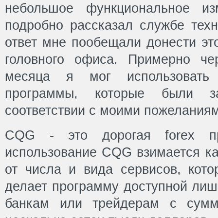
небольшое функциональное из
подробно рассказал службе техн
ответ мне пообещали донести эт
головного офиса. Примерно че
месяца я мог использовать
программы, которые были з
соответствии с моими пожеланиям
CQG - это дорогая forex п
использование CQG взимается ка
от числа и вида сервисов, кото
делает программу доступной лиш
банкам или трейдерам с сумм