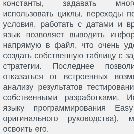
константы, задавать мног
использовать циклы, переходы п
условия, работать с датами и в
язык позволяет выводить инфо
напрямую в файл, что очень удо
создать собственную таблицу с 
стратегии. Последнее позво
отказаться от встроенных возм
анализу результатов тестирован
собственными разработками. И
языку программирования Easy
оригинального руководства),
освоить его.