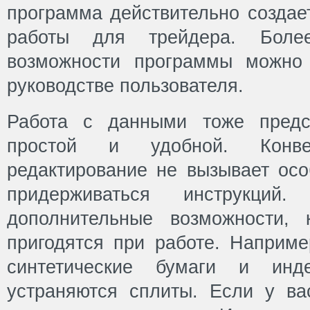
программа действительно создае
работы для трейдера. Боле
возможности программы можно
руководстве пользователя.
Работа с данными тоже предст
простой и удобной. Конв
редактирование не вызывает осо
придерживаться инструкций
дополнительные возможности,
пригодятся при работе. Наприме
синтетические бумаги и инд
устраняются сплиты. Если у в