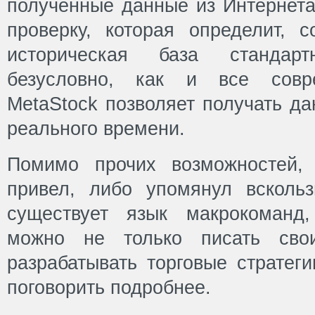
полученные данные из Интернета
проверку, которая определит, с
историческая база стандар
безусловно, как и все совр
MetaStock позволяет получать д
реального времени.
Помимо прочих возможностей,
привел, либо упомянул всколь
существует язык макрокоманд,
можно не только писать сво
разрабатывать торговые стратег
поговорить подробнее.