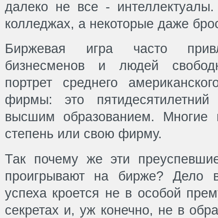
далеко не все - интеллектуалы.
колледжах, а некоторые даже бро
Биржевая игра часто привл
бизнесменов и людей свобод
портрет среднего американског
фирмы: это пятидесятилетний
высшим образованием. Многие 
степень или свою фирму.
Так почему же эти преуспевши
проигрывают на бирже? Дело в
успеха кроется не в особой прем
секретах и, уж конечно, не в обр