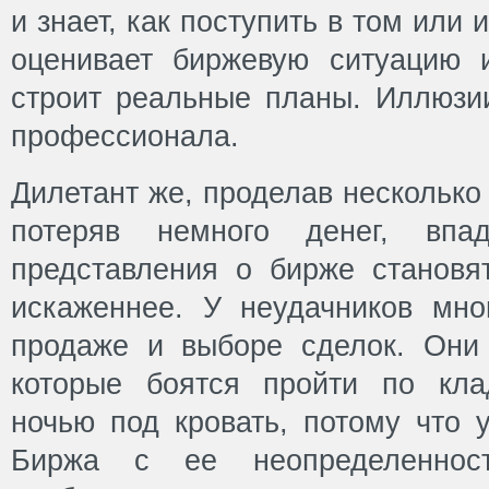
и знает, как поступить в том или 
оценивает биржевую ситуацию 
строит реальные планы. Иллюзии
профессионала.
Дилетант же, проделав несколько
потеряв немного денег, впа
представления о бирже становя
искаженнее. У неудачников мно
продаже и выборе сделок. Они 
которые боятся пройти по кла
ночью под кровать, потому что у
Биржа с ее неопределеннос