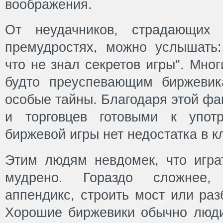
воображения.
От неудачников, страдающи
премудростях, можно услышать:
что не знал секретов игры". Мно
будто преуспевающим биржевик
особые тайны. Благодаря этой фа
и торговцев готовыми к упот
биржевой игры нет недостатка в к
Этим людям невдомек, что игра
мудрено. Гораздо сложнее,
аппендикс, строить мост или раз
Хорошие биржевики обычно люди