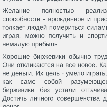
Желание полностью реализ
способности - врожденное и при
толкает людей помериться силами
играя, можно получить и спорти
немалую прибыль.
Хорошие биржевики обычно тру
Они откликаются на все новое. Как
не деньги. Их цель - умело играть.
как само собой разумеющее
биржевики без устали оттачив
Достичь личного совершенства д
денег.