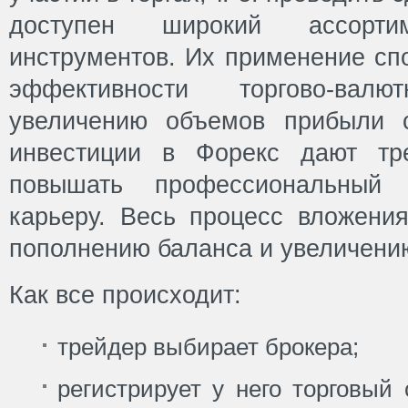
доступен широкий ассортим
инструментов. Их применение сп
эффективности торгово-ва
увеличению объемов прибыли с
инвестиции в Форекс дают тр
повышать профессиональный
карьеру. Весь процесс вложения
пополнению баланса и увеличени
Как все происходит:
трейдер выбирает брокера;
регистрирует у него торговый