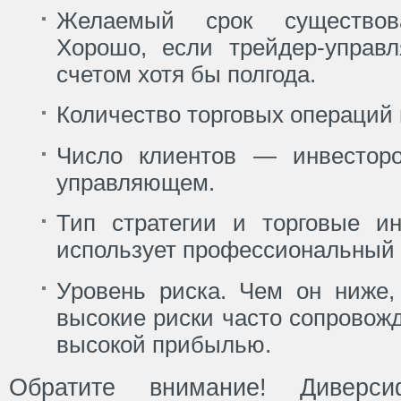
Желаемый срок существов
Хорошо, если трейдер-управ
счетом хотя бы полгода.
Количество торговых операций 
Число клиентов — инвестор
управляющем.
Тип стратегии и торговые ин
использует профессиональный 
Уровень риска. Чем он ниже,
высокие риски часто сопровож
высокой прибылью.
Обратите внимание! Диверс