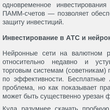
одновременное инвестирования
ПАММ-счетов — позволяет обесп
защиту инвестиций.
Инвестирование в АТС и нейро
Нейронные сети на валютном р
относительно недавно и усту
торговым системам (советникам) 
по эффективности. Бесплатные
проблема, но как показывает пра
может быть существенно урезан 
Куда разумнее скачать пробну