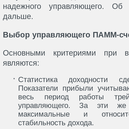
надежного управляющего. Об 
дальше.
Выбор управляющего ПАММ-сч
Основными критериями при в
являются:
Статистика доходности сд
Показатели прибыли учитыва
весь период работы тре
управляющего. За эти же
максимальные и относит
стабильность дохода.