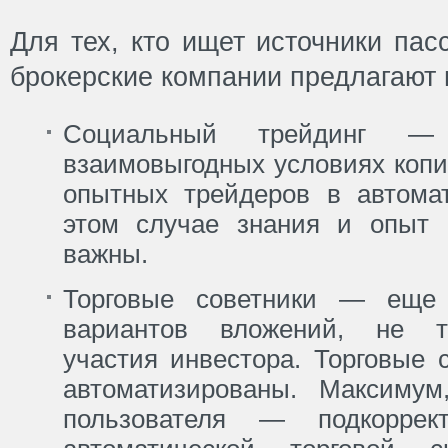
Для тех, кто ищет источники пас
брокерские компании предлагают 
Социальный трейдинг —
взаимовыгодных условиях копи
опытных трейдеров в автома
этом случае знания и опыт 
важны.
Торговые советники — еще
вариантов вложений, не т
участия инвестора. Торговые 
автоматизированы. Максимум
пользователя — подкоррект