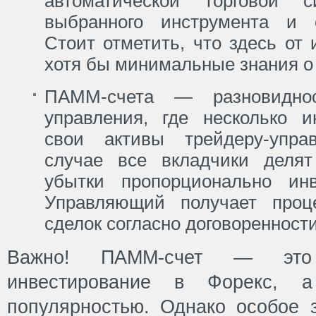
автоматической торговой 
выбранного инструмента и с
Стоит отметить, что здесь от
хотя бы минимальные знания о 
ПАММ-счета — разновиднос
управления, где несколько и
свои активы трейдеру-упр
случае все вкладчики деля
убытки пропорционально ин
Управляющий получает проц
сделок согласно договоренности
Важно! ПАММ-счет — это
инвестирование в Форекс, а
популярностью. Однако особое 