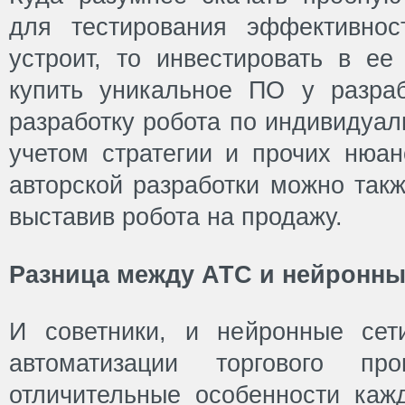
для тестирования эффективнос
устроит, то инвестировать в ее
купить уникальное ПО у разраб
разработку робота по индивидуа
учетом стратегии и прочих нюан
авторской разработки можно такж
выставив робота на продажу.
Разница между АТС и нейронн
И советники, и нейронные сет
автоматизации торгового пр
отличительные особенности каж