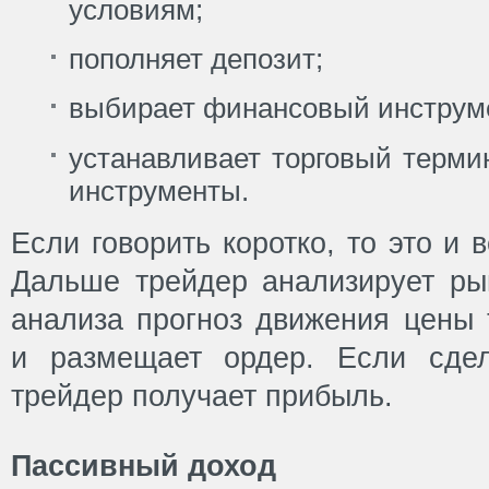
условиям;
пополняет депозит;
выбирает финансовый инструм
устанавливает торговый терми
инструменты.
Если говорить коротко, то это и 
Дальше трейдер анализирует рын
анализа прогноз движения цены 
и размещает ордер. Если сде
трейдер получает прибыль.
Пассивный доход