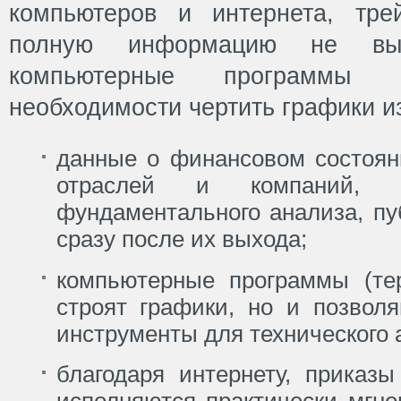
компьютеров и интернета, тре
полную информацию не в
компьютерные программы
необходимости чертить графики и
данные о финансовом состоян
отраслей и компаний, 
фундаментального анализа, пу
сразу после их выхода;
компьютерные программы (те
строят графики, но и позвол
инструменты для технического 
благодаря интернету, приказ
исполняются практически мгно