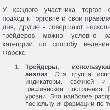
У каждого участника торгов 
подход к торговле и свои правил
дня, другие - совершают несколь
трейдеров можно условно р
категории по способу ведени
Форекс.
Трейдеры, использую
анализ
. Эта группа испо
индикаторы, свечной и
графические построения 
уровни. Это наиболее расп
поскольку информации по т