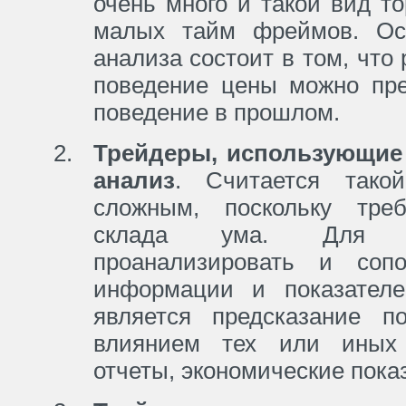
очень много и такой вид т
малых тайм фреймов. Осн
анализа состоит в том, что 
поведение цены можно пре
поведение в прошлом.
Трейдеры, использующи
анализ
. Считается тако
сложным, поскольку треб
склада ума. Для э
проанализировать и сопо
информации и показателе
является предсказание п
влиянием тех или иных 
отчеты, экономические пока