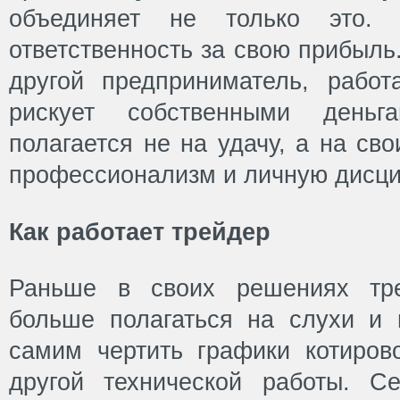
объединяет не только это.
ответственность за свою прибыль
другой предприниматель, рабо
рискует собственными день
полагается не на удачу, а на св
профессионализм и личную дисци
Как работает трейдер
Раньше в своих решениях тре
больше полагаться на слухи и п
самим чертить графики котиров
другой технической работы. С