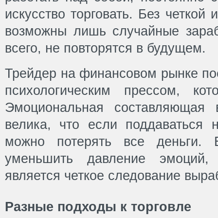
искусство торговать. Без четкой 
возможны лишь случайные зарабо
всего, не повторятся в будущем.
Трейдер на финансовом рынке по
психологическим прессом, кот
Эмоциональная составляющая в
велика, что если поддаваться н
можно потерять все деньги. 
уменьшить давление эмоций
является четкое следование выра
Разные подходы к торговле