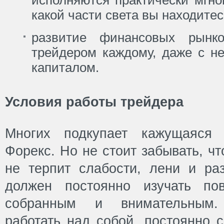
какой части света вы находитес
развитие финансовых рынко
трейдером каждому, даже с н
капиталом.
Условия работы трейдера
Многих подкупает кажущаяся 
Форекс. Но не стоит забывать, чт
не терпит слабости, лени и раз
должен постоянно изучать по
собранным и внимательным.
работать над собой, постоянно 