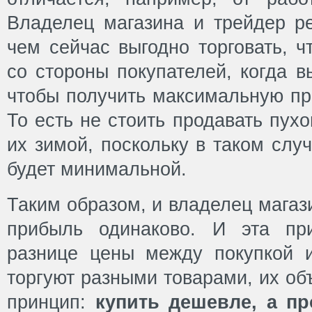
Владелец магазина и трейдер р
чем сейчас выгодно торговать, ч
со стороны покупателей, когда в
чтобы получить максимальную пр
То есть не стоить продавать пухо
их зимой, поскольку в таком слу
будет минимальной.
Таким образом, и владелец магаз
прибыль одинаково. И эта пр
разнице цены между покупкой 
торгуют разными товарами, их об
принцип:
купить дешевле, а п