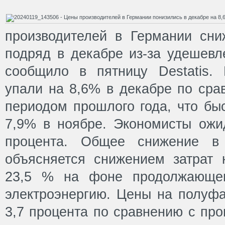
производителей в Германии сн
подряд в декабре из-за удешевл
сообщило в пятницу Destatis.
упали на 8,6% в декабре по сра
периодом прошлого года, что бы
7,9% в ноябре. Экономисты ожи
процента. Общее снижение в
объясняется снижением затрат 
23,5 % на фоне продолжающег
электроэнергию. Цены на полуфа
3,7 процента по сравнению с пр