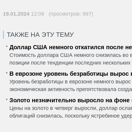
19.01.2024
12:09 (просмотров: 997)
ТАКЖЕ НА ЭТУ ТЕМУ
Доллар США немного откатился после не
Стоимость доллара США немного снизилась во в
позиции после тенденции последних нескольких 
В еврозоне уровень безработицы вырос 
Уровень безработицы в еврозоне немного вырос 
экономическая активность препятствовала созда
Золото незначительно выросло на фоне
Цены на золото в четверг выросли, доллар ослаб
облигаций снизилась, поскольку ястребиное удер