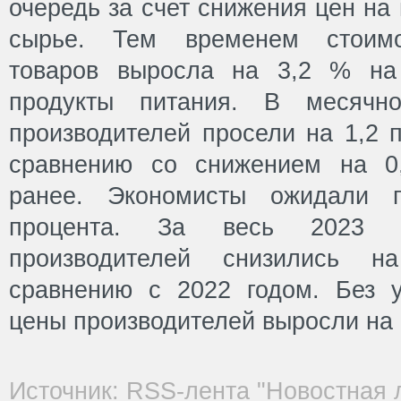
очередь за счет снижения цен на
сырье. Тем временем стоимос
товаров выросла на 3,2 % на
продукты питания. В месячн
производителей просели на 1,2 
сравнению со снижением на 0
ранее. Экономисты ожидали 
процента. За весь 2023 
производителей снизились 
сравнению с 2022 годом. Без у
цены производителей выросли на 
Источник: RSS-лента "Новостная 