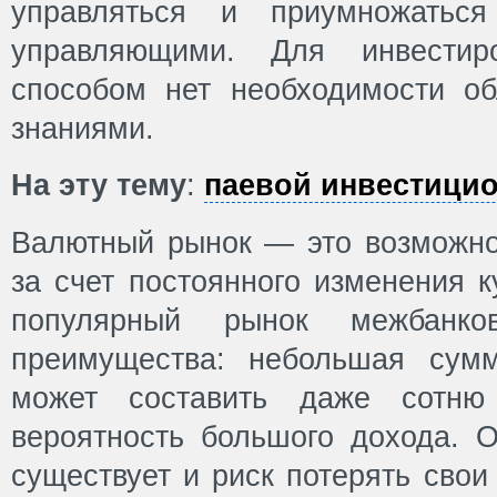
управляться и приумножаться
управляющими. Для инвестир
способом нет необходимости о
знаниями.
На эту тему
:
паевой инвестици
Валютный рынок — это возможно
за счет постоянного изменения 
популярный рынок межбанко
преимущества: небольшая сумм
может составить даже сотню
вероятность большого дохода. О
существует и риск потерять свои