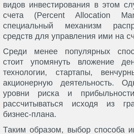
видов инвестирования в этом с
счета (Percent Allocation M
специальный механизм расп
средств для управления ими на с
Среди менее популярных спос
стоит упомянуть вложение де
технологии, стартапы, венчу
акционерную деятельность. О
уровни риска и прибыльност
рассчитываться исходя из гра
бизнес-плана.
Таким образом, выбор способа и