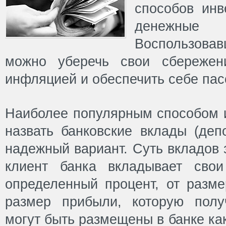
способов инв
денежн
Воспользова
можно уберечь свои сбережен
инфляцией и обеспечить себе пас
Наиболее популярным способом 
назвать банковские вклады (деп
надежный вариант. Суть вкладов 
клиент банка вкладывает сво
определенный процент, от разме
размер прибыли, которую полу
могут быть размещены в банке ка