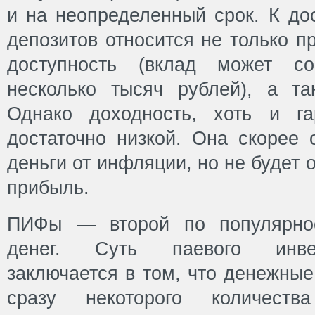
и на неопределенный срок. К до
депозитов относится не только п
доступность (вклад может со
несколько тысяч рублей), а та
Однако доходность, хоть и га
достаточно низкой. Она скорее 
деньги от инфляции, но не будет
прибыль.
ПИФы — второй по популярнос
денег. Суть паевого инве
заключается в том, что денежные
сразу некоторого количеств