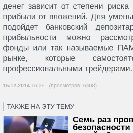
денег зависит от степени риска
прибыли от вложений. Для умень
подойдет банковский депозита
прибыльности можно рассмотр
фонды или так называемые ПАМ
рынке, которые самостоят
профессиональными трейдерами.
15.12.2014
16:26 (просмотров: 6408)
ТАКЖЕ НА ЭТУ ТЕМУ
Семь раз пров
безопасности