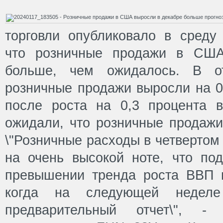
торговли опубликовало в среду 
что розничные продажи в США
больше, чем ожидалось. В от
розничные продажи выросли на 0
после роста на 0,3 процента 
ожидали, что розничные продажи
\"Розничные расходы в четвертом
на очень высокой ноте, что под
превышении тренда роста ВВП в
когда на следующей неделе
предварительный отчет\", -