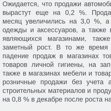
Ожидается, что продажи автомоб
вырастут еще на 0,2 %. Прода
месяц увеличились на 3,0 %, а
одежды и аксессуаров, а также 
являющихся магазинами, также
заметный рост. В то же время 
падение продаж в магазинах то
товаров личной гигиены, на зап
также в магазинах мебели и това
розничные продажи без учета а
строительных материалов и проду
на 0,8 % в декабре после роста на