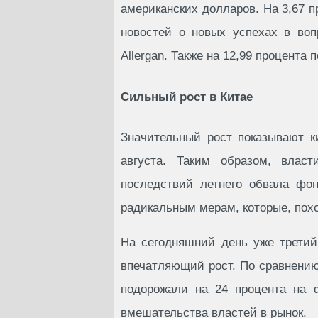
американских долларов. На 3,67 п
новостей о новых успехах в воп
Allergan. Также на 12,99 процента 
Сильный рост в Китае
Значительный рост показывают к
августа. Таким образом, влас
последствий летнего обвала фо
радикальным мерам, которые, похо
На сегодняшний день уже третий
впечатляющий рост. По сравнению
подорожали на 24 процента на ф
вмешательства властей в рынок.