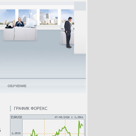
ОБУЧЕНИЕ
ГРАФИК ФОРЕКС
5