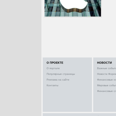
О ПРОЕКТЕ
НОВОСТИ
О портале
Важные событ
Популярные страницы
Новости Форек
Реклама на сайте
Финансовые н
Контакты
Мировые собы
Финансовые с