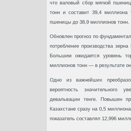
что валовый сбор мягкой пшениц
тонн и составит 39,4 миллиона 
пшеницы до 38,9 миллионов тонн.
Обновлен прогноз по фундаментал
потребление производства зерна
Большим ожидается уровень тор
миллионов тонн — в результате он
Одно из важнейших преобраз
вероятность значительного у
девальвации тенге. Повышен пр
Казахстане сразу на 0,5 миллиона
показатель составлял 12,996 милл