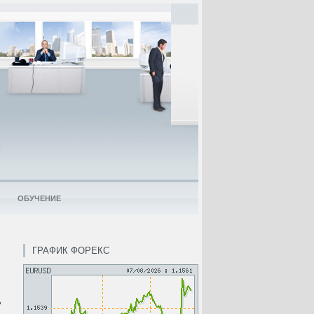
ОБУЧЕНИЕ
ГРАФИК ФОРЕКС
ь