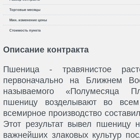
Торговые месяцы
Мин. изменение цены
Стоимость пункта
Описание контракта
Пшеница - травянистое раст
первоначально на Ближнем Вос
называемого «Полумесяца Пл
пшеницу возделывают во всем
всемирное производство составил
Этот результат вывел пшеницу н
важнейших злаковых культур пос