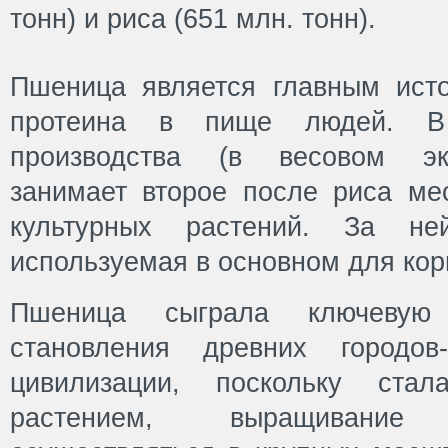
тонн) и риса (651 млн. тонн).
Пшеница является главным исто
протеина в пище людей. В 
производства (в весовом эк
занимает второе после риса ме
культурных растений. За ней
используемая в основном для кор
Пшеница сыграла ключевую
становления древних городов
цивилизации, поскольку ст
растением, выращивание