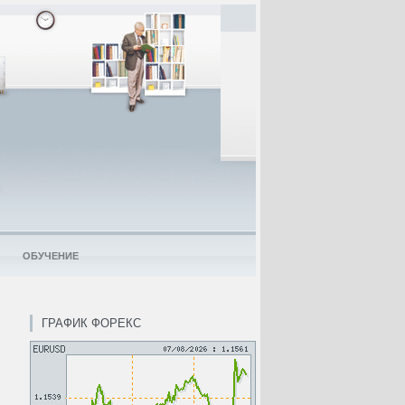
ОБУЧЕНИЕ
ГРАФИК ФОРЕКС