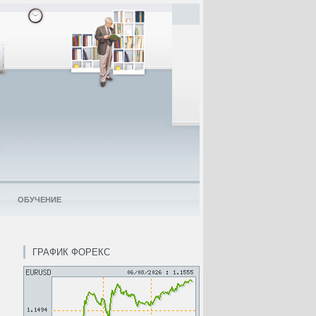
ОБУЧЕНИЕ
ГРАФИК ФОРЕКС