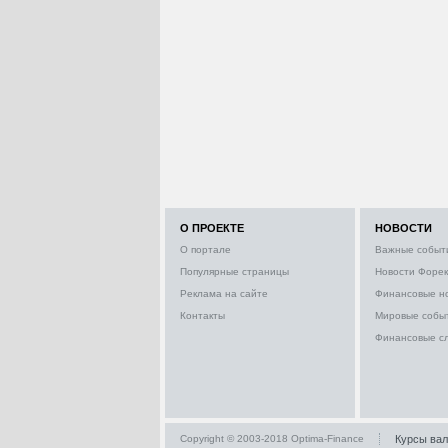
О ПРОЕКТЕ
НОВОСТИ
О портале
Важные событ
Популярные страницы
Новости Форек
Реклама на сайте
Финансовые н
Контакты
Мировые собы
Финансовые с
Copyright © 2003-2018 Optima-Finance
Курсы ва