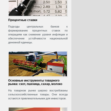
Процентные ставки
Подходы центральных банков к
формированию процентных ставок по
операциям как снижение уровня инфляции и
обеспечение устойчивости национальной
денежной единицы.
Основные инструменты товарного
рынка: скот, пшеница, сахар, молоко
На товарном рынке широко востребованы
сельскохозяйственные товары. Они всегда
остаются привлекательными для инвесторов.