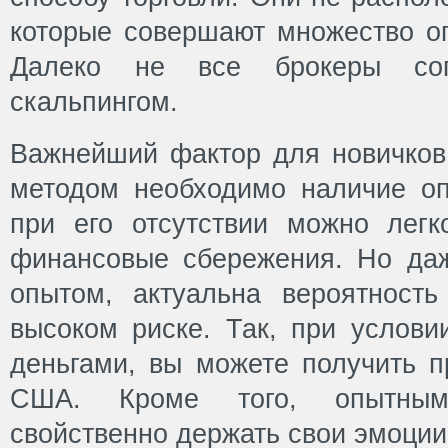
которые совершают множество оп
Далеко не все брокеры сог
скальпингом.
Важнейший фактор для новичков 
методом необходимо наличие опы
при его отсутствии можно легк
финансовые сбережения. Но да
опытом, актуальна вероятност
высоком риске. Так, при услови
деньгами, вы можете получить п
США. Кроме того, опытным
свойственно держать свои эмоции