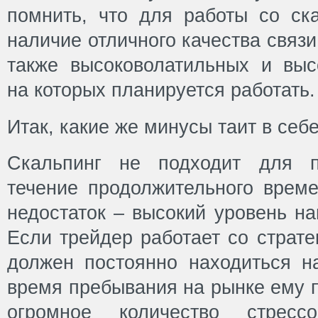
помнить, что для работы со ск
наличие отличного качества связи
также высоковолатильных и выс
на которых планируется работать.
Итак, какие же минусы таит в себ
Скальпинг не подходит для п
течение продолжительного време
недостаток – высокий уровень на
Если трейдер работает со страте
должен постоянно находиться н
время пребывания на рынке ему 
огромное количество стресс