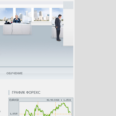
ОБУЧЕНИЕ
ГРАФИК ФОРЕКС
ю