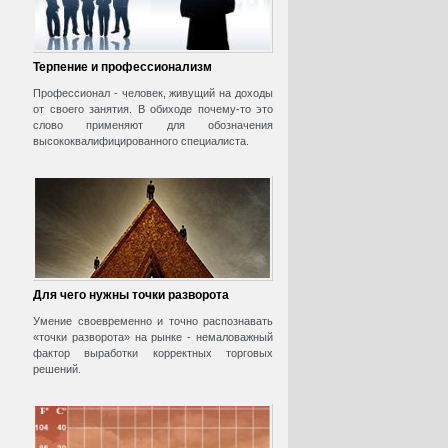
Терпение и профессионализм
Профессионал - человек, живущий на доходы
от своего занятия. В обиходе почему-то это
слово применяют для обозначения
высококвалифицированного специалиста.
Для чего нужны точки разворота
Умение своевременно и точно распознавать
«точки разворота» на рынке - немаловажный
фактор выработки корректных торговых
решений.