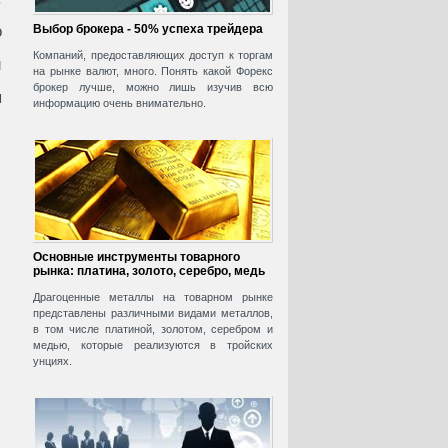
о
Выбор брокера - 50% успеха трейдера
Компаний, предоставляющих доступ к торгам
и
на рынке валют, много. Понять какой Форекс
брокер лучше, можно лишь изучив всю
я
информацию очень внимательно.
Основные инструменты товарного
рынка: платина, золото, серебро, медь
Драгоценные металлы на товарном рынке
представлены различными видами металлов,
в том числе платиной, золотом, серебром и
медью, которые реализуются в тройских
унциях.