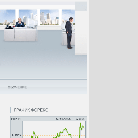
ОБУЧЕНИЕ
ГРАФИК ФОРЕКС