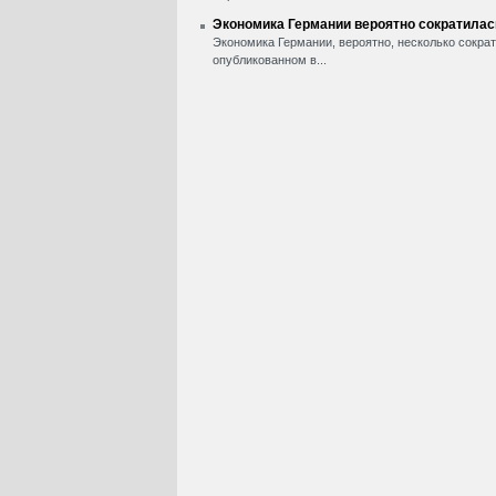
Экономика Германии вероятно сократилась 
Экономика Германии, вероятно, несколько сократ
опубликованном в...