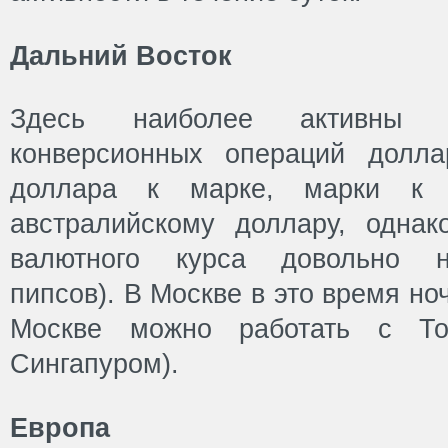
Дальний Восток
Здесь наиболее активны
конверсионных операций долла
доллара к марке, марки к
австралийскому доллару, одна
валютного курса довольно не
пипсов). В Москве в это время ноч
Москве можно работать с Т
Сингапуром).
Европа