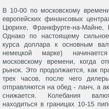
В 10-00 по московскому времени
европейских финансовых центрах
Цюрихе, Франкфурте-на-Майне, 
Однако по настоящему сильное
курса доллара к основным вал
немецкой марке) начинает
московскому времени, когда от
рынок. Это продолжается, как пр
трех часов, после чего дилер
отправляются на обед - ланч, а а
снижается. Колебания валю
находиться в границах 10-15 пи