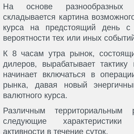
На основе разнообразных 
складывается картина возможног
курса на предстоящий день с
вероятности тех или иных событий
К 8 часам утра рынок, состоящ
дилеров, вырабатывает тактику
начинает включаться в операци
рынка, давая новый энергичн
валютного курса.
Различным территориальным
следующие характеристики
активности в течение суток.