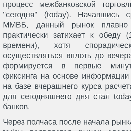
процесс межбанковской торгов
"сегодня" (today). Начавшись 
ММВБ, данный рынок плавно
практически затихает к обеду (
времени), хотя спорадиче
осуществляться вплоть до вечера
формируется в первые мину
фиксинга на основе информации
на базе вчерашнего курса расчет
для сегодняшнего дня стал toda
банков.
Через полчаса после начала рынк