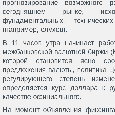
прогнозирование возможного р
сегодняшнем рынке, ис
фундаментальных, техническ
(например, слухов).
В 11 часов утра начинает рабо
межбанковской валютной биржи (
которой становится ясно со
предложения валюты, политика Ц
регулирующего степень измен
определяется курс доллара к 
качестве официального.
На момент объявления фиксинга