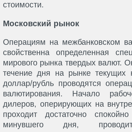
стоимости.
Московский рынок
Операциям на межбанковском в
свойственна определенная спе
мирового рынка твердых валют. Он
течение дня на рынке текущих 
доллар/рубль проводятся опера
валютирования. Начало рабоч
дилеров, оперирующих на внутр
проходит достаточно спокойно
минувшего дня, проводитс