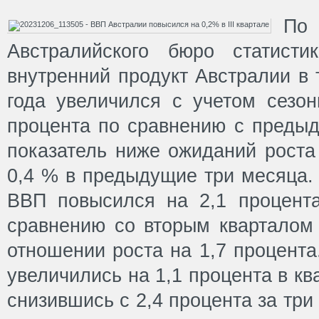
П
Австралийского бюро статисти
внутренний продукт Австралии в 
года увеличился с учетом сезон
процента по сравнению с предыд
показатель ниже ожиданий роста
0,4 % в предыдущие три месяца.
ВВП повысился на 2,1 процент
сравнению со вторым кварталом 
отношении роста на 1,7 процента
увеличились на 1,1 процента в к
снизившись с 2,4 процента за три