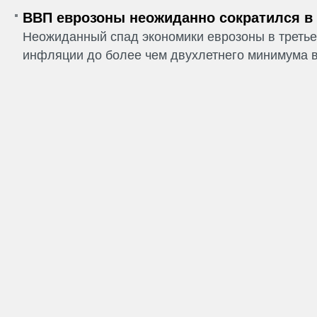
ВВП еврозоны неожиданно сократился в I
Неожиданный спад экономики еврозоны в третье
инфляции до более чем двухлетнего минимума в 