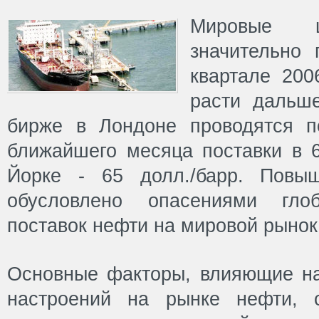
Мировые 
значительно
квартале 200
расти дальш
бирже в Лондоне проводятся 
ближайшего месяца поставки в 6
Йорке - 65 долл./барр. Повы
обусловлено опасениями глоб
поставок нефти на мировой рынок
Основные факторы, влияющие на
настроений на рынке нефти, 