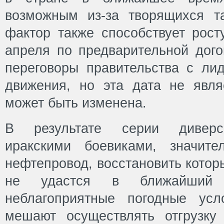
возможным из-за творящихся т
фактор также способствует рост
апреля по предварительной дого
переговоры правительства с лид
движения, но эта дата не явля
может быть изменена.
В результате серии диверс
иракскими боевиками, значит
нефтепровод, восстановить котор
не удастся в ближайший 
неблагоприятные погодные ус
мешают осуществлять отгрузку