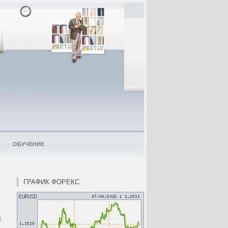
ОБУЧЕНИЕ
ГРАФИК ФОРЕКС
м