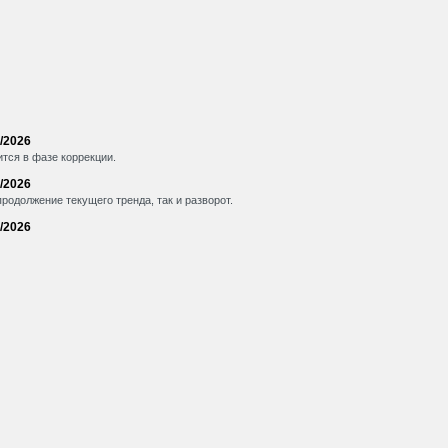
/2026
тся в фазе коррекции.
/2026
одолжение текущего тренда, так и разворот.
/2026