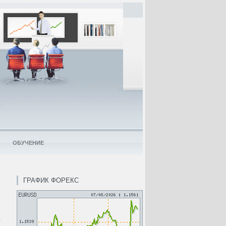
ОБУЧЕНИЕ
ГРАФИК ФОРЕКС
,