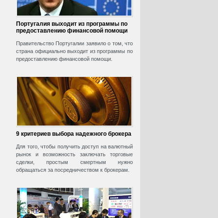
Португалия выходит из программы по
предоставлению финансовой помощи
Правительство Португалии заявило о том, что
страна официально выходит из программы по
предоставлению финансовой помощи.
9 критериев выбора надежного брокера
Для того, чтобы получить доступ на валютный
рынок и возможность заключать торговые
сделки, простым смертным нужно
обращаться за посредничеством к брокерам.