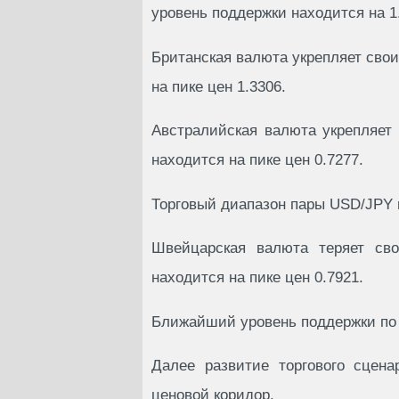
уровень поддержки находится на 1
Британская валюта укрепляет свои
на пике цен 1.3306.
Австралийская валюта укрепляет 
находится на пике цен 0.7277.
Торговый диапазон пары USD/JPY н
Швейцарская валюта теряет сво
находится на пике цен 0.7921.
Ближайший уровень поддержки по 
Далее развитие торгового сцена
ценовой коридор.