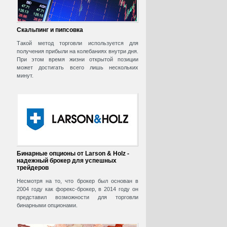
Скальпинг и пипсовка
Такой метод торговли используется для
получения прибыли на колебаниях внутри дня.
При этом время жизни открытой позиции
может достигать всего лишь нескольких
минут.
Бинарные опционы от Larson & Holz -
надежный брокер для успешных
трейдеров
Несмотря на то, что брокер был основан в
2004 году как форекс-брокер, в 2014 году он
представил возможности для торговли
бинарными опционами.