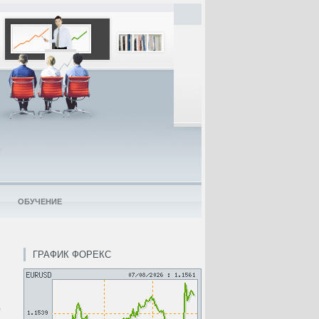
ОБУЧЕНИЕ
ГРАФИК ФОРЕКС
,