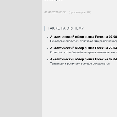
01.06.2026
06:35 (просмотров: 89)
ТАКЖЕ НА ЭТУ ТЕМУ
Аналитический обзор рынка Forex на 07/08
Некоторые аналитики отмечают, что рынок находи
Аналитический обзор рынка Forex на 22/04
Отметим, что в ближайшее время возможны как пр
Аналитический обзор рынка Forex на 07/04
Тенденция к росту цен все еще сохраняется.