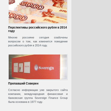
Перспективы российского рубля в 2014
году
Многие россияне сегодня озабочены
вопросом о том, как изменится поведение
российского рубля в 2014 году.
Пропавший Соверен
Согласно информации уже закрытого сайта
компании, международная финансовая и
банковская группа Sovereign Finance Group
была основана в 1977 году.