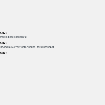
/2026
тся в фазе коррекции.
/2026
одолжение текущего тренда, так и разворот.
/2026