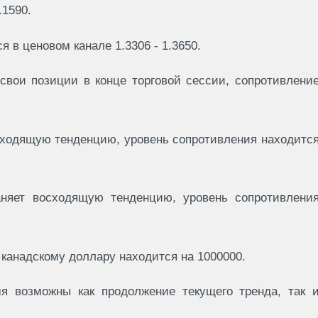
.1590.
 в ценовом канале 1.3306 - 1.3650.
свои позиции в конце торговой сессии, сопротивлени
сходящую тенденцию, уровень сопротивления находитс
аняет восходящую тенденцию, уровень сопротивлени
канадскому доллару находится на 1000000.
я возможны как продолжение текущего тренда, так 