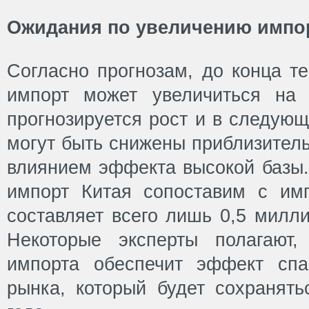
Ожидания по увеличению импор
Согласно прогнозам, до конца те
импорт может увеличиться на 
прогнозируется рост и в следующ
могут быть снижены приблизитель
влиянием эффекта высокой базы.
импорт Китая сопоставим с им
составляет всего лишь 0,5 милли
Некоторые эксперты полагают,
импорта обеспечит эффект спа
рынка, который будет сохранять