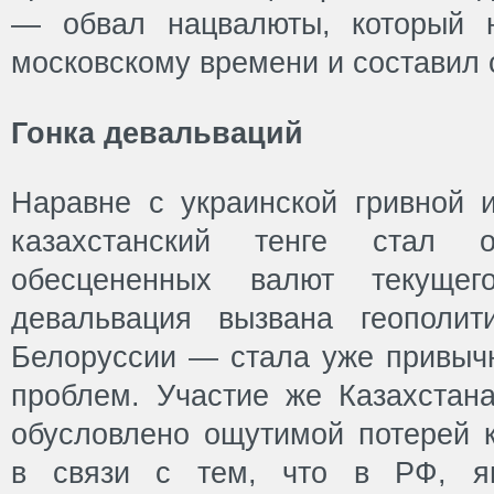
— обвал нацвалюты, который 
московскому времени и составил 
Гонка девальваций
Наравне с украинской гривной 
казахстанский тенге стал 
обесцененных валют текуще
девальвация вызвана геополит
Белоруссии — стала уже привы
проблем. Участие же Казахстана
обусловлено ощутимой потерей к
в связи с тем, что в РФ, я