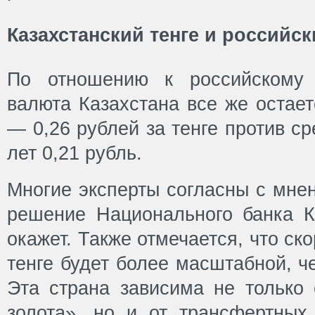
Казахстанский тенге и российс
По отношению к российскому 
валюта Казахстана все же остает
— 0,26 рублей за тенге против с
лет 0,21 рубль.
Многие эксперты согласны с мне
решение Национального банка К
окажет. Также отмечается, что ск
тенге будет более масштабной, ч
Эта страна зависима не только 
золота», но и от трансфертных