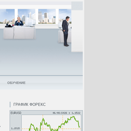
ОБУЧЕНИЕ
ГРАФИК ФОРЕКС
ь