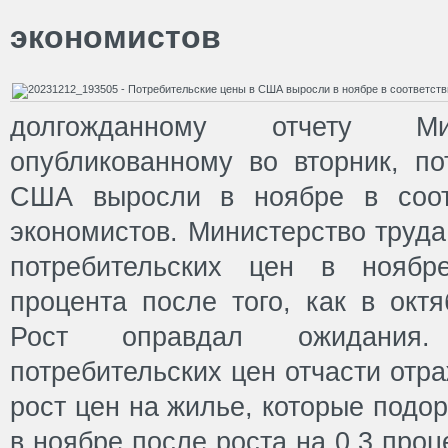
экономистов
долгожданному отчету Мин
опубликованному во вторник, по
США выросли в ноябре в соот
экономистов. Министерство труда
потребительских цен в ноябр
процента после того, как в окт
Рост оправдал ожидания
потребительских цен отчасти от
рост цен на жилье, которые подо
в ноябре после роста на 0,3 проц