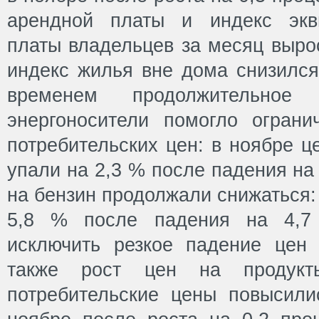
арендной платы и индекс экв
платы владельцев за месяц вырос
индекс жилья вне дома снизился
временем продолжительно
энергоносители помогло ограни
потребительских цен: в ноябре ц
упали на 2,3 % после падения на
на бензин продолжали снижаться:
5,8 % после падения на 4,7
исключить резкое падение цен 
также рост цен на продукт
потребительские цены повысили