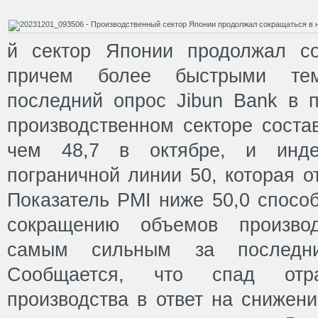
й сектор Японии продолжал со
причем более быстрыми тем
последний опрос Jibun Bank в п
производственном секторе соста
чем 48,7 в октябре, и инде
пограничной линии 50, которая о
Показатель PMI ниже 50,0 спосо
сокращению объемов производ
самым сильным за последни
Сообщается, что спад отра
производства в ответ на снижени