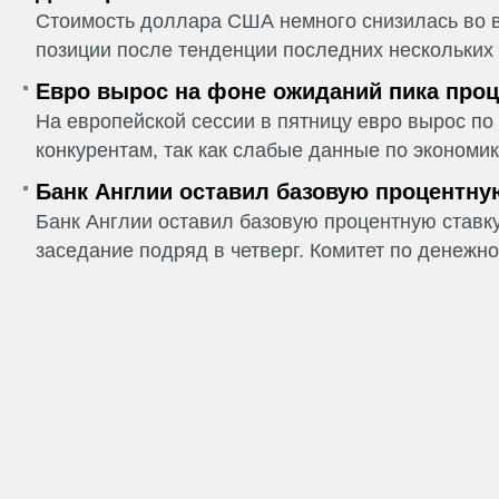
Стоимость доллара США немного снизилась во в
позиции после тенденции последних нескольких 
Евро вырос на фоне ожиданий пика проц
На европейской сессии в пятницу евро вырос п
конкурентам, так как слабые данные по экономик
Банк Англии оставил базовую процентну
Банк Англии оставил базовую процентную ставку
заседание подряд в четверг. Комитет по денежно