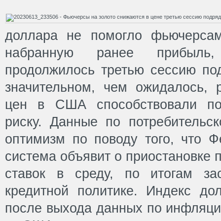
доллара не помогло фьючерсам
набранную ранее прибыль,
продолжилось третью сессию по
значительном, чем ожидалось, р
цен в США способствовали по
риску. Данные по потребительс
оптимизм по поводу того, что Ф
система объявит о приостановке
ставок в среду, по итогам за
кредитной политике. Индекс до
после выхода данных по инфляци