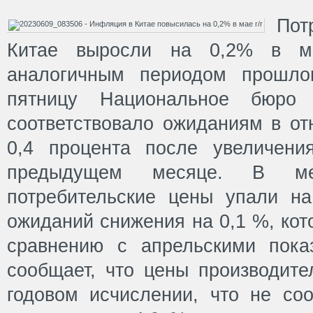
Пот
Китае выросли на 0,2% в м
аналогичным периодом прошло
пятницу Национальное бюро 
соответствовало ожиданиям в от
0,4 процента после увеличени
предыдущем месяце. В мес
потребительские цены упали н
ожиданий снижения на 0,1 %, кот
сравнению с апрельскими пока
сообщает, что цены производите
годовом исчислении, что не соо