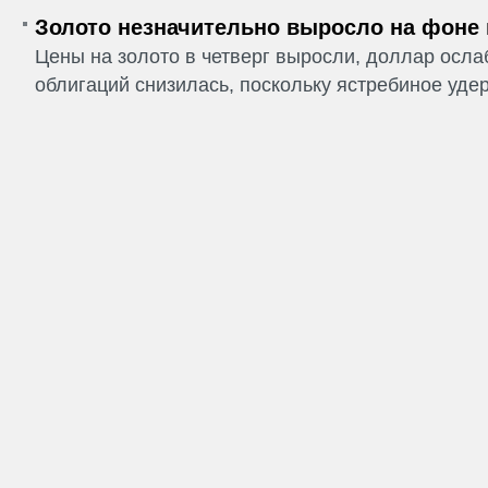
Золото незначительно выросло на фоне
Цены на золото в четверг выросли, доллар ослаб
облигаций снизилась, поскольку ястребиное удер