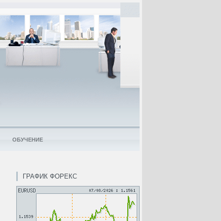
ОБУЧЕНИЕ
ГРАФИК ФОРЕКС