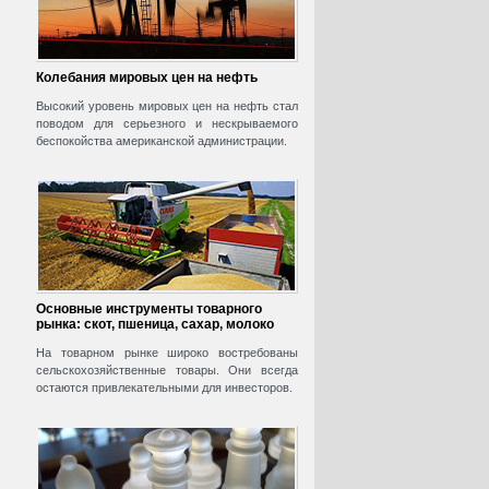
Колебания мировых цен на нефть
Высокий уровень мировых цен на нефть стал
поводом для серьезного и нескрываемого
беспокойства американской администрации.
Основные инструменты товарного
рынка: скот, пшеница, сахар, молоко
На товарном рынке широко востребованы
сельскохозяйственные товары. Они всегда
остаются привлекательными для инвесторов.