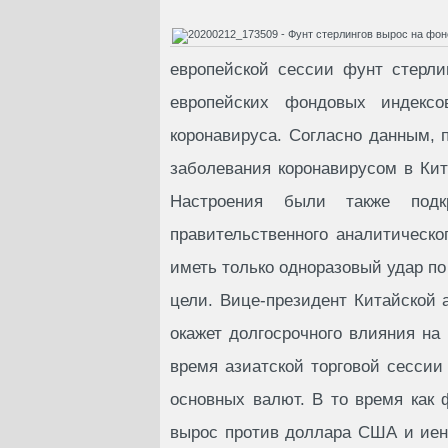
европейской сессии фунт стерли
европейских фондовых индекс
коронавируса. Согласно данным, 
заболевания коронавирусом в Кит
Настроения были также подк
правительственного аналитическо
иметь только одноразовый удар по
цели. Вице-президент Китайской 
окажет долгосрочного влияния на
время азиатской торговой сесси
основных валют. В то время как 
вырос против доллара США и иен