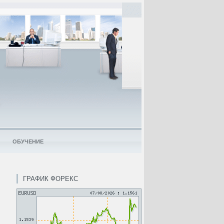
ОБУЧЕНИЕ
ГРАФИК ФОРЕКС