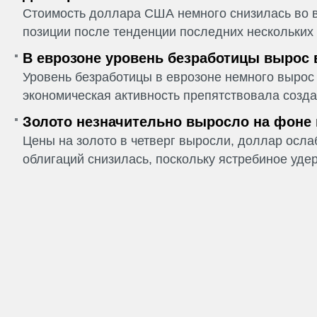
Стоимость доллара США немного снизилась во в
позиции после тенденции последних нескольких 
В еврозоне уровень безработицы вырос 
Уровень безработицы в еврозоне немного вырос 
экономическая активность препятствовала созда
Золото незначительно выросло на фоне
Цены на золото в четверг выросли, доллар ослаб
облигаций снизилась, поскольку ястребиное удер