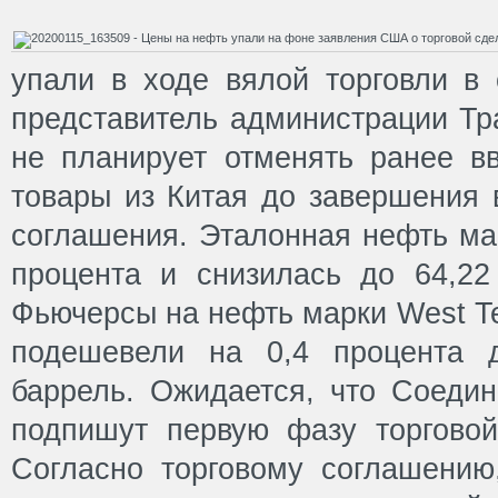
упали в ходе вялой торговли в 
представитель администрации Тр
не планирует отменять ранее 
товары из Китая до завершения 
соглашения. Эталонная нефть мар
процента и снизилась до 64,22
Фьючерсы на нефть марки West Te
подешевели на 0,4 процента 
баррель. Ожидается, что Соеди
подпишут первую фазу торговой
Согласно торговому соглашению