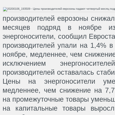
производителей еврозоны снижал
месяцев подряд в ноябре и
энергоносители, сообщил Евроста
производителей упали на 1,4% в
ноябре, медленнее, чем снижение
исключением энергоносите
производителей оставалась стаби
Цены на энергоносители ум
медленнее, чем снижение на 7,
на промежуточные товары уменьш
на капитальные товары вырос