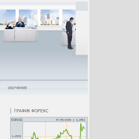
ОБУЧЕНИЕ
ГРАФИК ФОРЕКС