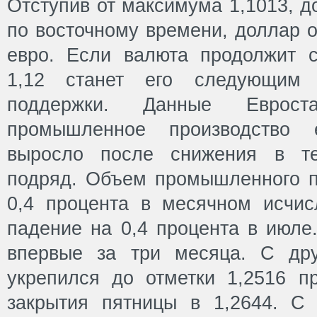
Отступив от максимума 1,1013, до
по восточному времени, доллар о
евро. Если валюта продолжит с
1,12 станет его следующим
поддержки. Данные Еврост
промышленное производство 
выросло после снижения в те
подряд. Объем промышленного п
0,4 процента в месячном исчис
падение на 0,4 процента в июле
впервые за три месяца. С дру
укрепился до отметки 1,2516 п
закрытия пятницы в 1,2644. С 