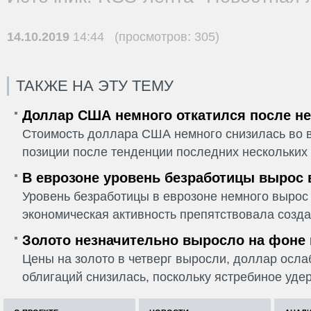
14.10.2019
14:44 (просмотров: 305)
ТАКЖЕ НА ЭТУ ТЕМУ
Доллар США немного откатился после не
Стоимость доллара США немного снизилась во в
позиции после тенденции последних нескольких 
В еврозоне уровень безработицы вырос 
Уровень безработицы в еврозоне немного вырос 
экономическая активность препятствовала созда
Золото незначительно выросло на фоне
Цены на золото в четверг выросли, доллар ослаб
облигаций снизилась, поскольку ястребиное удер