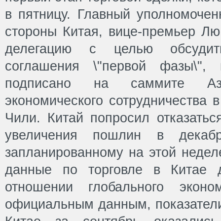
в пятницу. Главный уполномочен
стороны Китая, вице-премьер Лю
делегацию с целью обсудит
соглашения \"первой фазы\",
подписано на саммите Азиат
экономического сотрудничества 
Чили. Китай попросил отказатьс
увеличения пошлин в декаб
запланированному на этой неде
данные по торговле в Китае 
отношении глобального эконо
официальным данным, показатели