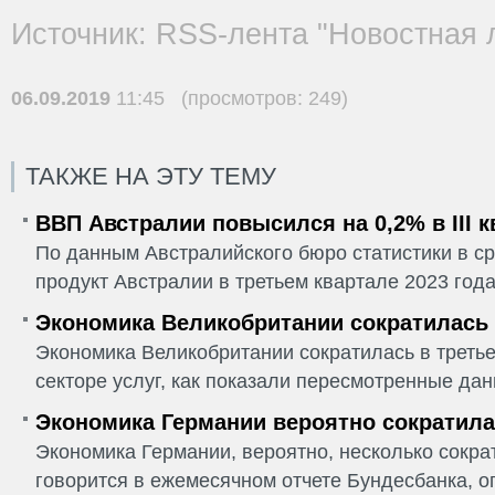
Источник: RSS-лента "Новостная 
06.09.2019
11:45 (просмотров: 249)
ТАКЖЕ НА ЭТУ ТЕМУ
ВВП Австралии повысился на 0,2% в III 
По данным Австралийского бюро статистики в ср
продукт Австралии в третьем квартале 2023 года
Экономика Великобритании сократилась в
Экономика Великобритании сократилась в третье
секторе услуг, как показали пересмотренные дан
Экономика Германии вероятно сократилас
Экономика Германии, вероятно, несколько сократ
говорится в ежемесячном отчете Бундесбанка, о