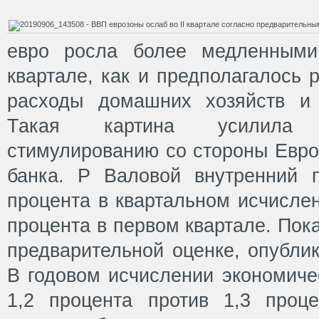
евро росла более медленными
квартале, как и предполагалось 
расходы домашних хозяйств и 
Такая картина усилила 
стимулированию со стороны Евро
банка. Р Валовой внутренний 
процента в квартальном исчислен
процента в первом квартале. Пок
предварительной оценке, опублик
В годовом исчислении экономиче
1,2 процента против 1,3 проц