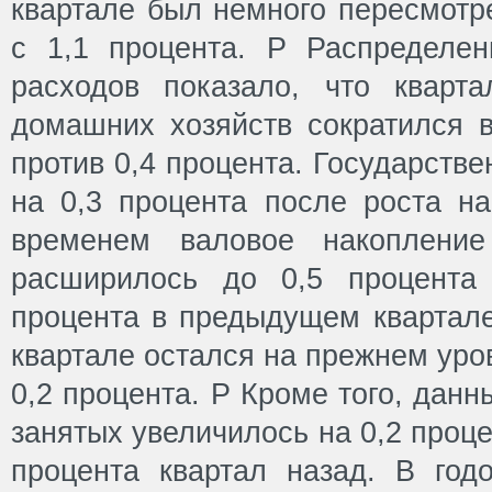
квартале был немного пересмотр
с 1,1 процента. P Распределе
расходов показало, что кварт
домашних хозяйств сократился в
против 0,4 процента. Государств
на 0,3 процента после роста на
временем валовое накопление
расширилось до 0,5 процента
процента в предыдущем квартале
квартале остался на прежнем уро
0,2 процента. Р Кроме того, данн
занятых увеличилось на 0,2 проце
процента квартал назад. В год