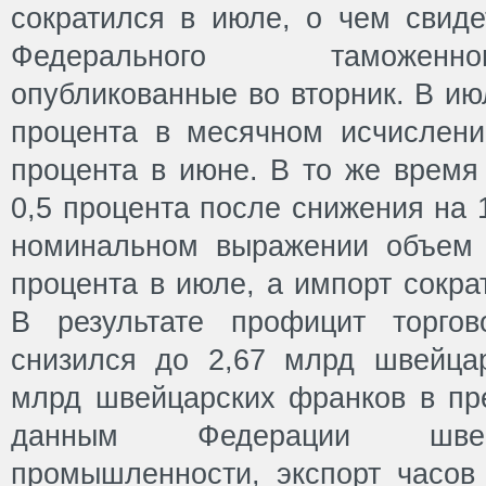
сократился в июле, о чем свиде
Федерального таможенн
опубликованные во вторник. В ию
процента в месячном исчислени
процента в июне. В то же время
0,5 процента после снижения на 
номинальном выражении объем 
процента в июле, а импорт сокра
В результате профицит торго
снизился до 2,67 млрд швейца
млрд швейцарских франков в п
данным Федерации швей
промышленности, экспорт часов