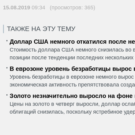
15.08.2019
09:34 (просмотров: 365)
ТАКЖЕ НА ЭТУ ТЕМУ
Доллар США немного откатился после не
Стоимость доллара США немного снизилась во в
позиции после тенденции последних нескольких 
В еврозоне уровень безработицы вырос 
Уровень безработицы в еврозоне немного вырос 
экономическая активность препятствовала созда
Золото незначительно выросло на фоне
Цены на золото в четверг выросли, доллар ослаб
облигаций снизилась, поскольку ястребиное удер