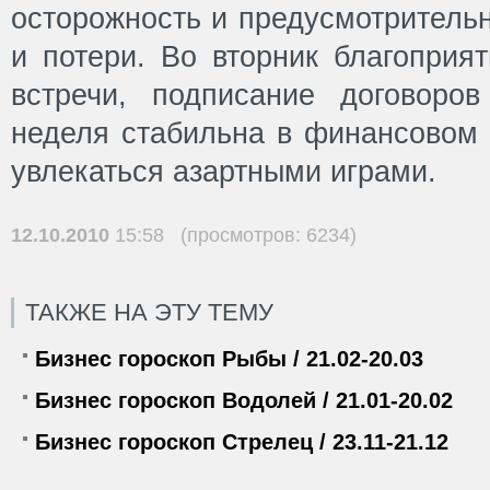
осторожность и предусмотритель
и потери. Во вторник благоприя
встречи, подписание договоро
неделя стабильна в финансовом 
увлекаться азартными играми.
12.10.2010
15:58 (просмотров: 6234)
ТАКЖЕ НА ЭТУ ТЕМУ
Бизнес гороскоп Рыбы / 21.02-20.03
Бизнес гороскоп Водолей / 21.01-20.02
Бизнес гороскоп Стрелец / 23.11-21.12