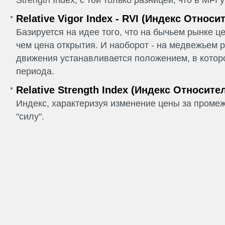
Relative Vigor Index - RVI (Индекс Относ
Базируется на идее того, что на бычьем рынке ц
чем цена открытия. И наоборот - на медвежьем 
движения устанавливается положением, в котор
периода.
Relative Strength Index (Индекс Относит
Индекс, характеризуя изменение цены за промеж
"силу".