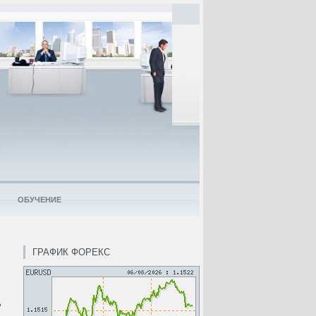
ОБУЧЕНИЕ
ГРАФИК ФОРЕКС
ь