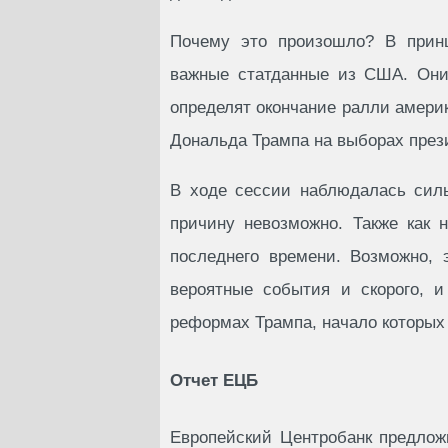
Почему это произошло? В принц
важные статданные из США. Они
определят окончание ралли амери
Дональда Трампа на выборах през
В ходе сессии наблюдалась силь
причину невозможно. Также как 
последнего времени. Возможно, 
вероятные события и скорого, и
реформах Трампа, начало которых
Отчет ЕЦБ
Европейский Центробанк предлож