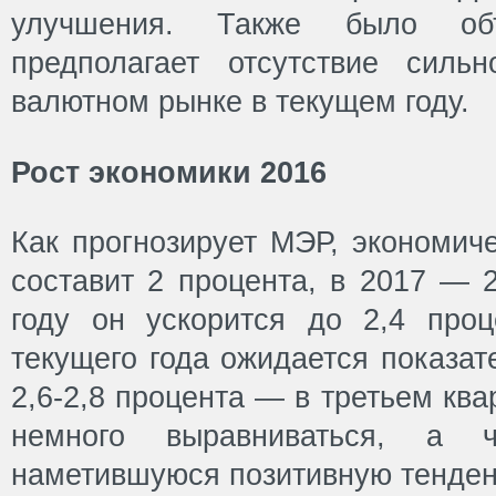
улучшения. Также было об
предполагает отсутствие силь
валютном рынке в текущем году.
Рост экономики 2016
Как прогнозирует МЭР, экономиче
составит 2 процента, в 2017 — 2
году он ускорится до 2,4 проц
текущего года ожидается показат
2,6-2,8 процента — в третьем кв
немного выравниваться, а ч
наметившуюся позитивную тенде