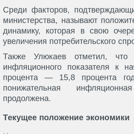
Среди факторов, подтверждающи
министерства, называют положи
динамику, которая в свою очер
увеличения потребительского спр
Также Улюкаев отметил, что 
инфляционного показателя к на
процента — 15,8 процента год
понижательная инфляционн
продолжена.
Текущее положение экономики