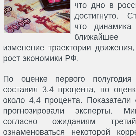
что дно в росс
достигнуто. Ст
что динамика
ближайшее 
изменение траектории движения,
рост экономики РФ.
По оценке первого полугодия
составил 3,4 процента, по оцен
около 4,4 процента. Показатели
прогнозировали эксперты. Ми
согласно ожиданиям трети
ознаменоваться некоторой корр