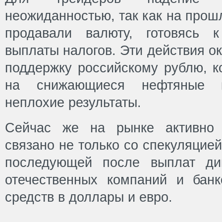
неожиданностью, так как на прош
продавали валюту, готовясь 
выплаты налогов. Эти действия о
поддержку российскому рублю, к
на снижающиеся нефтяные к
неплохие результаты.
Сейчас же на рынке активно 
связано не только со спекуляцией 
последующей после выплат ди
отечественных компаний и банк
средств в доллары и евро.