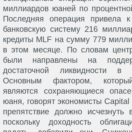
миллиардов юаней по процентной
Последняя операция привела к
банковскую систему 216 миллиа
кредиты MLF на сумму 779 милли
в этом месяце. По словам центр
были направлены на подде
достаточной ликвидности в б
Основным фактором, которы
являются сохраняющиеся опасе
юаня, говорят экономисты Capital
препятствие должно исчезнуть
поскольку доходность облига