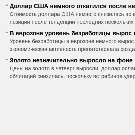
Доллар США немного откатился после не
Стоимость доллара США немного снизилась во в
позиции после тенденции последних нескольких 
В еврозоне уровень безработицы вырос 
Уровень безработицы в еврозоне немного вырос 
экономическая активность препятствовала созда
Золото незначительно выросло на фоне
Цены на золото в четверг выросли, доллар ослаб
облигаций снизилась, поскольку ястребиное удер