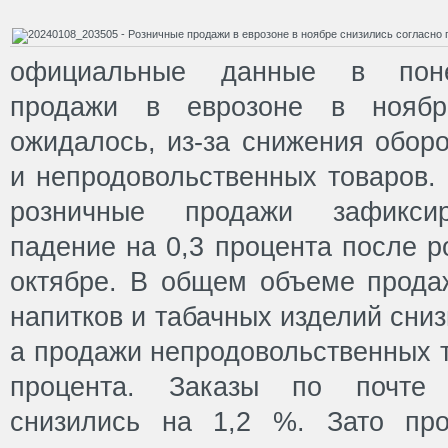
официальные данные в поне
продажи в еврозоне в ноябр
ожидалось, из-за снижения обор
и непродовольственных товаров.
розничные продажи зафикси
падение на 0,3 процента после р
октябре. В общем объеме продаж
напитков и табачных изделий сниз
а продажи непродовольственных т
процента. Заказы по почте 
снизились на 1,2 %. Зато про