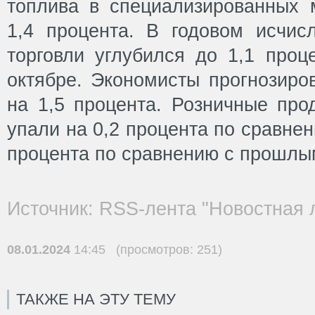
топлива в специализированных 
1,4 процента. В годовом исчис
торговли углубился до 1,1 проц
октябре. Экономисты прогнозиро
на 1,5 процента. Розничные про
упали на 0,2 процента по сравнен
процента по сравнению с прошлы
Источник: RSS-лента "Новостная 
08.01.2024
14:45 (просмотров: 251)
ТАКЖЕ НА ЭТУ ТЕМУ