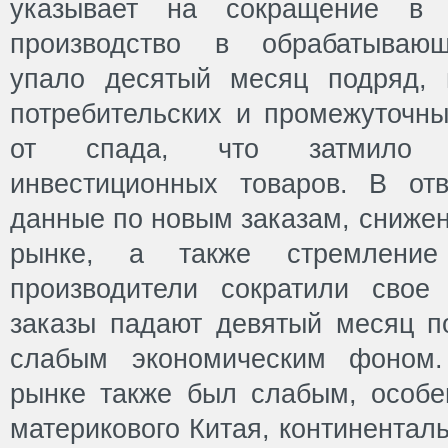
указывает на сокращение в 
производство в обрабатываю
упало десятый месяц подряд, 
потребительских и промежуточны
от спада, что затмило р
инвестиционных товаров. В от
данные по новым заказам, сниже
рынке, а также стремление
производители сократили свое
заказы падают девятый месяц по
слабым экономическим фоном
рынке также был слабым, особ
материкового Китая, континентал